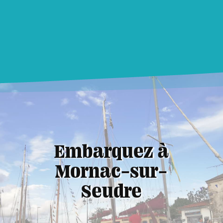
Embarquez à
Mornac-sur-
Seudre