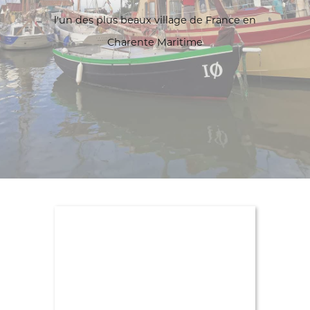
l'un des plus beaux village de France en
Charente Maritime